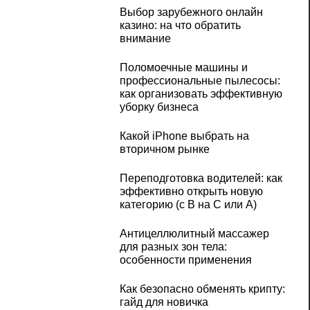
Выбор зарубежного онлайн
казино: на что обратить
внимание
Поломоечные машины и
профессиональные пылесосы:
как организовать эффективную
уборку бизнеса
Какой iPhone выбрать на
вторичном рынке
Переподготовка водителей: как
эффективно открыть новую
категорию (с B на C или А)
Антицеллюлитный массажер
для разных зон тела:
особенности применения
Как безопасно обменять крипту:
гайд для новичка