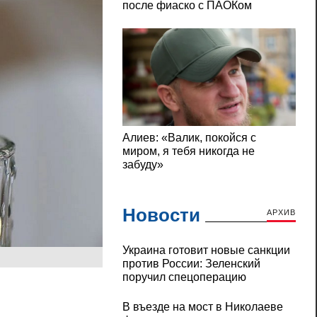
Новости
АРХИВ
Украина готовит новые санкции
против России: Зеленский
поручил спецоперацию
В въезде на мост в Николаеве