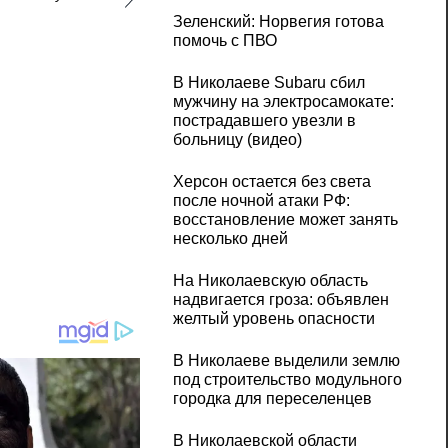
Зеленский: Норвегия готова
помочь с ПВО
В Николаеве Subaru сбил
мужчину на электросамокате:
пострадавшего увезли в
больницу (видео)
Херсон остается без света
после ночной атаки РФ:
восстановление может занять
несколько дней
На Николаевскую область
надвигается гроза: объявлен
желтый уровень опасности
В Николаеве выделили землю
под строительство модульного
городка для переселенцев
В Николаевской области