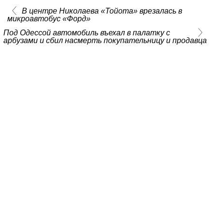
В центре Николаева «Тойота» врезалась в
микроавтобус «Форд»
Под Одессой автомобиль въехал в палатку с
арбузами и сбил насмерть покупательницу и продавца