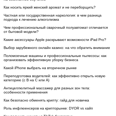
Как носить яркий женский аромат и не переборщить?
Частная или государственная наркология: в чем разница
подхода к лечению алкоголизма
Чем профессиональный сварочный полуавтомат отличается
от бытовой модели?
Какие аксессуары Apple раскрывают возможности iPad Pro?
Выбор зарубежного онлайн казино: на что обратить внимание
Поломоечные машины и профессиональные пылесосы: как
организовать эффективную уборку бизнеса
Какой iPhone выбрать на вторичном рынке
Переподготовка водителей: как эффективно открыть новую
категорию (с B на C или А)
Антицеллюлитный массажер для разных зон тела:
особенности применения
Как безопасно обменять крипту: гайд для новичка
Роль инфлюенсеров на крипторынке: DYOR vs хайп