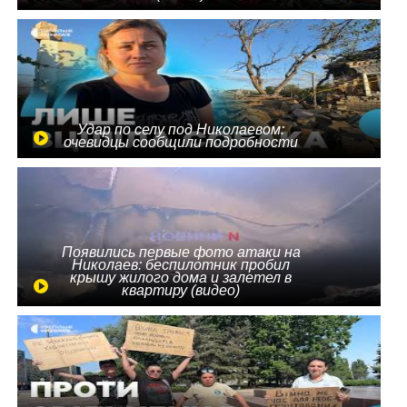
Удар по селу под Николаевом:
очевидцы сообщили подробности
Появились первые фото атаки на
Николаев: беспилотник пробил
крышу жилого дома и залетел в
квартиру (видео)