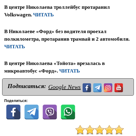
В центре Николаева троллейбус протаранил
Volkswagen.
ЧИТАТЬ
В Николаеве «Форд» без водителя проехал
полкилометра, протаранив трамвай и 2 автомобиля.
ЧИТАТЬ
В центре Николаева «Тойота» врезалась в
микроавтобус «Форд».
ЧИТАТЬ
Подписаться:
Google News
Поделиться: