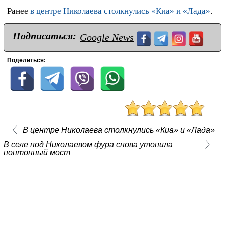
Ранее
в центре Николаева столкнулись «Киа» и «Лада»
.
Подписаться:
Google News
Поделиться:
В центре Николаева столкнулись «Киа» и «Лада»
В селе под Николаевом фура снова утопила
понтонный мост