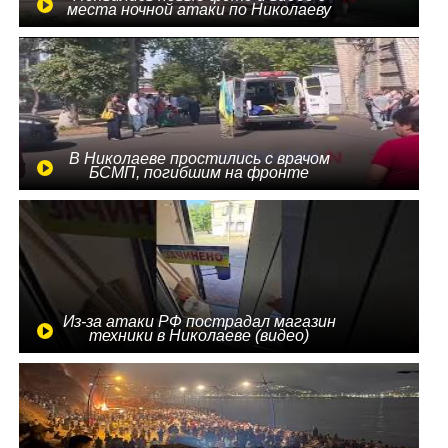
места ночной атаки по Николаеву
В Николаеве простились с врачом
БСМП, погибшим на фронте
Из-за атаки РФ пострадал магазин
техники в Николаеве (видео)