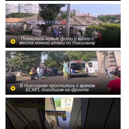
Появились новые фото и видео с
места ночной атаки по Николаеву
В Николаеве простились с врачом
БСМП, погибшим на фронте