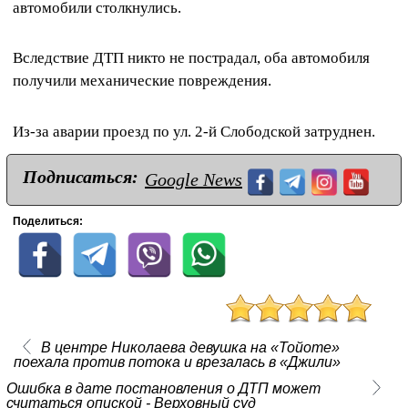
автомобили столкнулись.
Вследствие ДТП никто не пострадал, оба автомобиля
получили механические повреждения.
Из-за аварии проезд по ул. 2-й Слободской затруднен.
Подписаться:
Google News
Поделиться:
В центре Николаева девушка на «Тойоте»
поехала против потока и врезалась в «Джили»
Ошибка в дате постановления о ДТП может
считаться опиской - Верховный суд