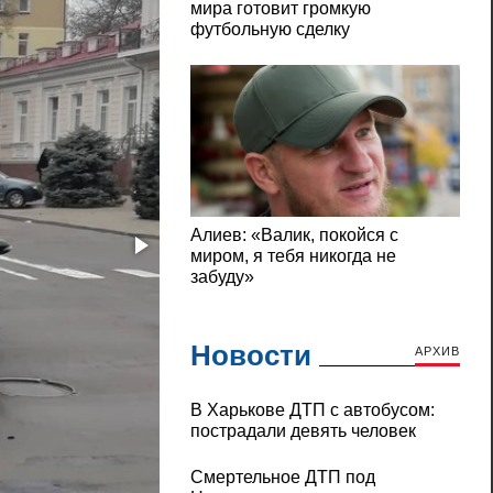
Новости
АРХИВ
В Харькове ДТП с автобусом:
пострадали девять человек
Смертельное ДТП под