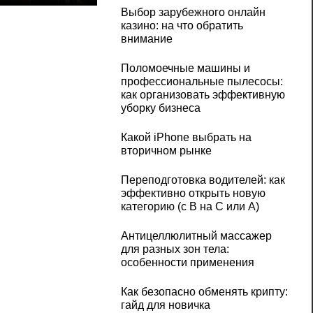
Выбор зарубежного онлайн
казино: на что обратить
внимание
Поломоечные машины и
профессиональные пылесосы:
как организовать эффективную
уборку бизнеса
Какой iPhone выбрать на
вторичном рынке
Переподготовка водителей: как
эффективно открыть новую
категорию (с B на C или А)
Антицеллюлитный массажер
для разных зон тела:
особенности применения
Как безопасно обменять крипту:
гайд для новичка