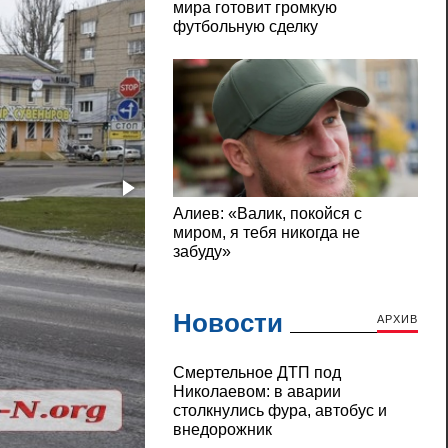
Новости
АРХИВ
Смертельное ДТП под
Николаевом: в аварии
столкнулись фура, автобус и
внедорожник