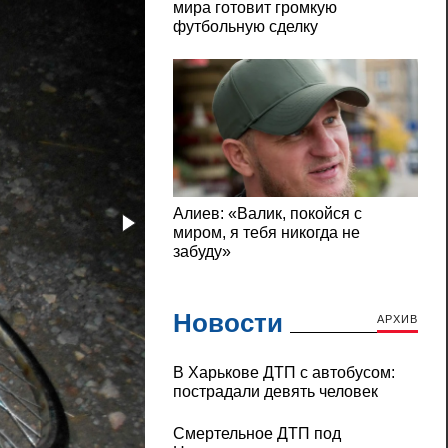
Новости
АРХИВ
В Харькове ДТП с автобусом:
пострадали девять человек
Смертельное ДТП под