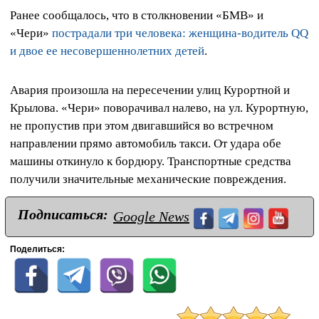
Ранее сообщалось, что в столкновении «БМВ» и
«Чери»
пострадали три человека: женщина-водитель QQ
и двое ее несовершеннолетних детей
.
Авария произошла на пересечении улиц Курортной и
Крылова. «Чери» поворачивал налево, на ул. Курортную,
не пропустив при этом двигавшийся во встречном
направлении прямо автомобиль такси. От удара обе
машины откинуло к бордюру. Транспортные средства
получили значительные механические повреждения.
Подписаться:
Google News
Поделиться: