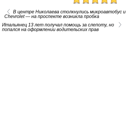
В центре Николаева столкнулись микроавтобус и
Chevrolet — на проспекте возникла пробка
Итальянец 13 лет получал помощь за слепоту, но
попался на оформлении водительских прав