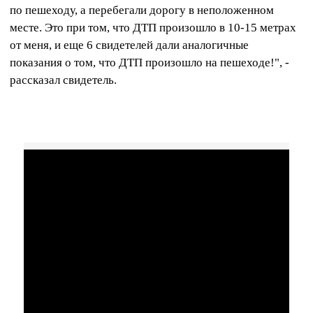
по пешеходу, а перебегали дорогу в неположенном
месте. Это при том, что ДТП произошло в 10-15 метрах
от меня, и еще 6 свидетелей дали аналогичные
показания о том, что ДТП произошло на пешеходе!", -
рассказал свидетель.