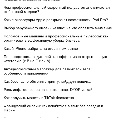
Чем профессиональный сварочный полуавтомат отличается
от бытовой модели?
Какие аксессуары Apple раскрывают возможности iPad Pro?
Выбор зарубежного онлайн казино: на что обратить внимание
Поломоечные машины и профессиональные пылесосы: как
организовать эффективную уборку бизнеса
Какой iPhone выбрать на вторичном рынке
Переподготовка водителей: как эффективно открыть новую
категорию (с B на C или А)
Антицеллюлитный массажер для разных зон тела:
особенности применения
Как безопасно обменять крипту: гайд для новичка
Роль инфлюенсеров на крипторынке: DYOR vs хайп
Как получить монеты в TikTok бесплатно
Французский онлайн: как влюбиться в язык без поездки в
Париж