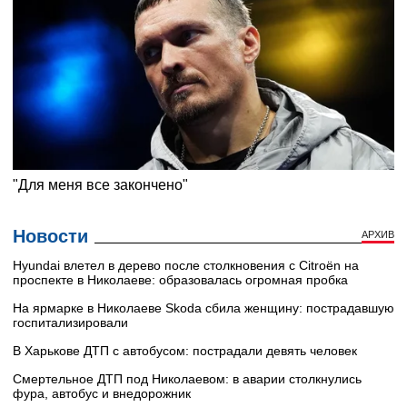
Новости
АРХИВ
Hyundai влетел в дерево после столкновения с Citroën на
проспекте в Николаеве: образовалась огромная пробка
На ярмарке в Николаеве Skoda сбила женщину: пострадавшую
госпитализировали
В Харькове ДТП с автобусом: пострадали девять человек
Смертельное ДТП под Николаевом: в аварии столкнулись
фура, автобус и внедорожник