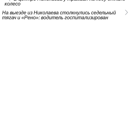
колесо
На выезде из Николаева столкнулись седельный
тягач и «Рено»: водитель госпитализирован