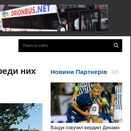
реди них