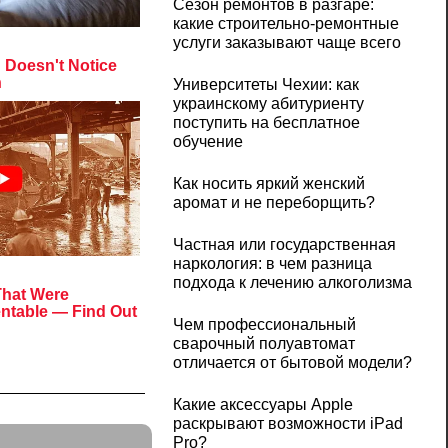
Сезон ремонтов в разгаре:
какие строительно-ремонтные
услуги заказывают чаще всего
Университеты Чехии: как
украинскому абитуриенту
поступить на бесплатное
обучение
Как носить яркий женский
аромат и не переборщить?
Частная или государственная
наркология: в чем разница
подхода к лечению алкоголизма
Чем профессиональный
сварочный полуавтомат
отличается от бытовой модели?
Какие аксессуары Apple
раскрывают возможности iPad
Pro?