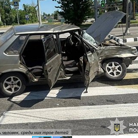
 человек, среди них трое детей