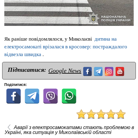
Як раніше повідомлялося, у Миколаєві
дитина на
електросамокаті врізалася в кросовер: постраждалого
відвезла швидка
.
Підписатися:
Google News
Поділитися:
Аварії з електросамокатами стають проблемою в
Україні, яка ситуація у Миколаївській області