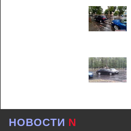
НОВОСТИ
N