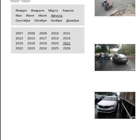
Января
Февраля
Марта
Апреля
Мая
Июня
Июля
Августа
Сентября
Октября
Ноября
Декабря
2007
2008
2009
2010
2011
2012
2013
2017
2014
2015
2016
2018
2019
2020
2021
2022
2023
2024
2025
2026