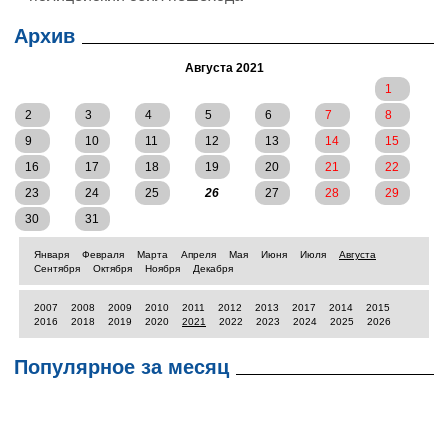
Архив
Августа 2021
1
2
3
4
5
6
7
8
9
10
11
12
13
14
15
16
17
18
19
20
21
22
23
24
25
26
27
28
29
30
31
Января
Февраля
Марта
Апреля
Мая
Июня
Июля
Августа
Сентября
Октября
Ноября
Декабря
2007
2008
2009
2010
2011
2012
2013
2017
2014
2015
2016
2018
2019
2020
2021
2022
2023
2024
2025
2026
Популярное за месяц