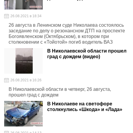
26.08.2021 в 18:34
26 августа в Ленинском суде Николаева состоялось
заседание по делу о резонансном ДТП на проспекте
Богоявленском (Октябрьском), в котором при
столкновении с «Тойотой» погиб водитель ВАЗ
В Николаевской области прошел
град с дождем (видео)
26.08.2021 в 16:26
В Николаевской области в четверг, 26 августа,
прошел град с дождем
В Николаеве на светофоре
столкнулись «Шкода» и «Лада»