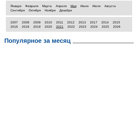
Января
Февраля
Марта
Апреля
Мая
Июня
Июля
Августа
Сентября
Октября
Ноября
Декабря
2007
2008
2009
2010
2011
2012
2013
2017
2014
2015
2016
2018
2019
2020
2021
2022
2023
2024
2025
2026
Популярное за месяц