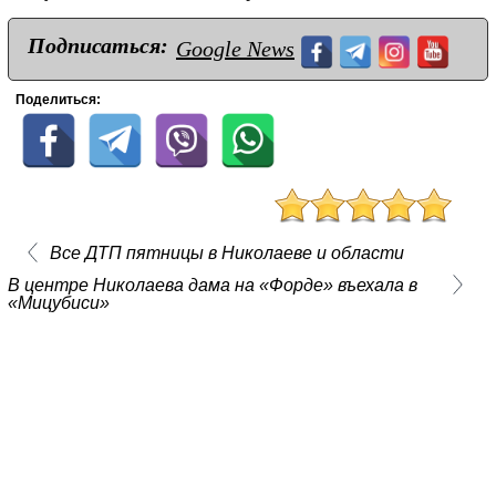
Подписаться:
Google News
Поделиться:
Все ДТП пятницы в Николаеве и области
В центре Николаева дама на «Форде» въехала в
«Мицубиси»