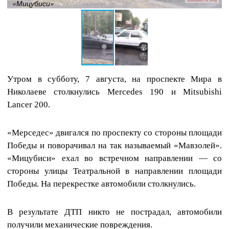
«Мицубиси»
Утром в субботу, 7 августа, на проспекте Мира в
Николаеве столкнулись Mercedes 190 и Mitsubishi
Lancer 200.
«Мерседес» двигался по проспекту со стороны площади
Победы и поворачивал на так называемый «Мавзолей».
«Мицубиси» ехал во встречном направлении — со
стороны улицы Театральной в направлении площади
Победы. На перекрестке автомобили столкнулись.
В результате ДТП никто не пострадал, автомобили
получили механические повреждения.