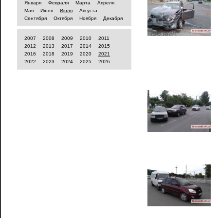
Января
Февраля
Марта
Апреля
Мая
Июня
Июля
Августа
Сентября
Октября
Ноября
Декабря
2007
2008
2009
2010
2011
2012
2013
2017
2014
2015
2016
2018
2019
2020
2021
2022
2023
2024
2025
2026