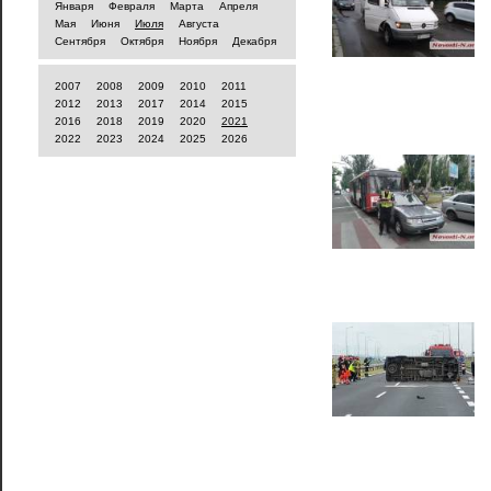
Января
Февраля
Марта
Апреля
Мая
Июня
Июля
Августа
Сентября
Октября
Ноября
Декабря
2007
2008
2009
2010
2011
2012
2013
2017
2014
2015
2016
2018
2019
2020
2021
2022
2023
2024
2025
2026