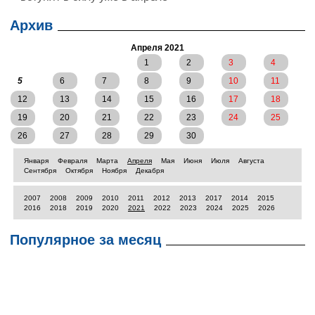
Архив
Апреля 2021
1
2
3
4
5
6
7
8
9
10
11
12
13
14
15
16
17
18
19
20
21
22
23
24
25
26
27
28
29
30
Января
Февраля
Марта
Апреля
Мая
Июня
Июля
Августа
Сентября
Октября
Ноября
Декабря
2007
2008
2009
2010
2011
2012
2013
2017
2014
2015
2016
2018
2019
2020
2021
2022
2023
2024
2025
2026
Популярное за месяц