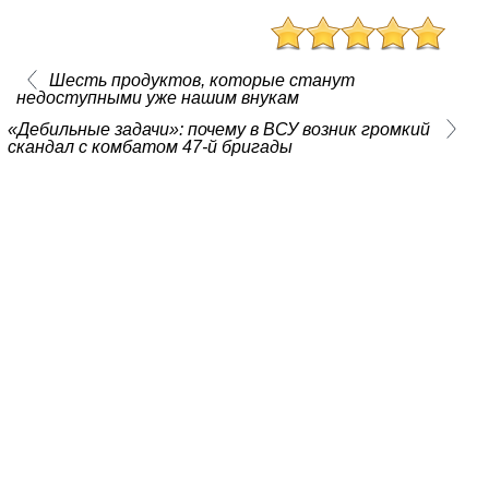
Шесть продуктов, которые станут
недоступными уже нашим внукам
«Дебильные задачи»: почему в ВСУ возник громкий
скандал с комбатом 47-й бригады