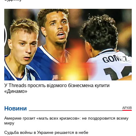
Новини
АРХІВ
Америке грозит «мать всех кризисов»: не поздоровится всему
миру
Судьба войны в Украине решается в небе