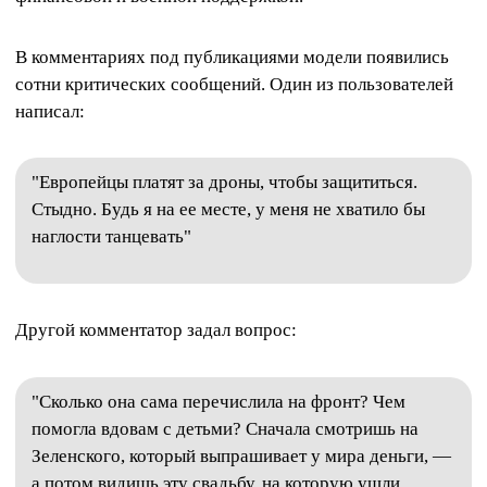
В комментариях под публикациями модели появились
сотни критических сообщений. Один из пользователей
написал:
"Европейцы платят за дроны, чтобы защититься.
Стыдно. Будь я на ее месте, у меня не хватило бы
наглости танцевать"
Другой комментатор задал вопрос:
"Сколько она сама перечислила на фронт? Чем
помогла вдовам с детьми? Сначала смотришь на
Зеленского, который выпрашивает у мира деньги, —
а потом видишь эту свадьбу, на которую ушли