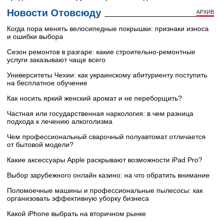
Новости Отовсюду
АРХИВ
Когда пора менять велосипедные покрышки: признаки износа
и ошибки выбора
Сезон ремонтов в разгаре: какие строительно-ремонтные
услуги заказывают чаще всего
Университеты Чехии: как украинскому абитуриенту поступить
на бесплатное обучение
Как носить яркий женский аромат и не переборщить?
Частная или государственная наркология: в чем разница
подхода к лечению алкоголизма
Чем профессиональный сварочный полуавтомат отличается
от бытовой модели?
Какие аксессуары Apple раскрывают возможности iPad Pro?
Выбор зарубежного онлайн казино: на что обратить внимание
Поломоечные машины и профессиональные пылесосы: как
организовать эффективную уборку бизнеса
Какой iPhone выбрать на вторичном рынке