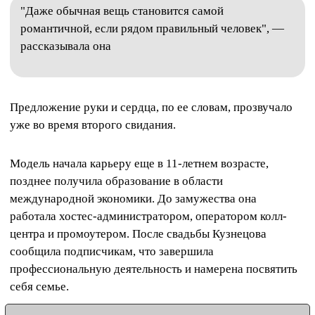
"Даже обычная вещь становится самой
романтичной, если рядом правильный человек", —
рассказывала она
Предложение руки и сердца, по ее словам, прозвучало
уже во время второго свидания.
Модель начала карьеру еще в 11-летнем возрасте,
позднее получила образование в области
международной экономики. До замужества она
работала хостес-администратором, оператором колл-
центра и промоутером. После свадьбы Кузнецова
сообщила подписчикам, что завершила
профессиональную деятельность и намерена посвятить
себя семье.