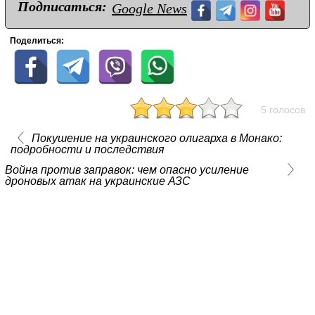
Подписаться:
Google News
Поделиться:
5 голосов
Покушение на украинского олигарха в Монако:
подробности и последствия
Война против заправок: чем опасно усиление
дроновых атак на украинские АЗС