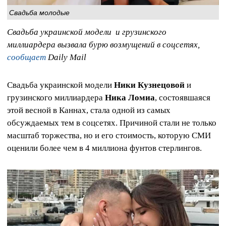
Свадьба молодые
Свадьба украинской модели и грузинского
миллиардера вызвала бурю возмущений в соцсетях,
сообщает
Daily Mail
Свадьба украинской модели
Ники Кузнецовой
и
грузинского миллиардера
Ника Ломиа
, состоявшаяся
этой весной в Каннах, стала одной из самых
обсуждаемых тем в соцсетях. Причиной стали не только
масштаб торжества, но и его стоимость, которую СМИ
оценили более чем в 4 миллиона фунтов стерлингов.