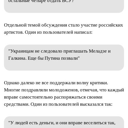
остальные четыре отдать ВСУ?"
Отдельной темой обсуждения стало участие российских
артистов. Один из пользователей написал:
"Украинцам не следовало приглашать Меладзе и
Галкина. Еще бы Путина позвали"
Однако далеко не все поддержали волну критики.
Многие поздравляли молодоженов, отмечая, что каждый
вправе самостоятельно распоряжаться своими
средствами. Один из пользователей высказался так:
"У людей есть деньги, и они вправе веселиться так,