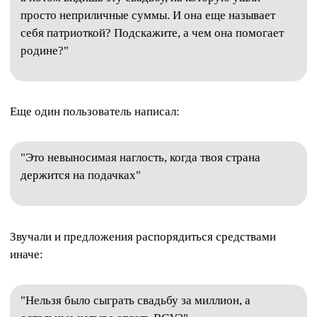
просто неприличные суммы. И она еще называет
себя патриоткой? Подскажите, а чем она помогает
родине?"
Еще один пользователь написал:
"Это невыносимая наглость, когда твоя страна
держится на подачках"
Звучали и предложения распорядиться средствами
иначе:
"Нельзя было сыграть свадьбу за миллион, а