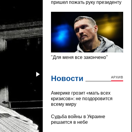
Новости
АРХИВ
Америке грозит «мать всех
кризисов»: не поздоровится
всему миру
Судьба войны в Украине
решается в небе