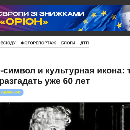
ОВСЮДУ
ФОТОРЕПОРТАЖ
БЛОГИ
ДТП
-символ и культурная икона: 
разгадать уже 60 лет
 українською