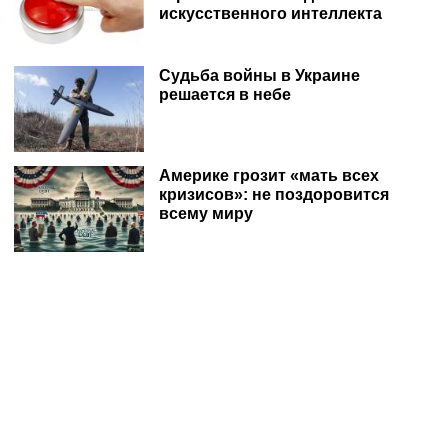
искусственного интеллекта
Судьба войны в Украине
решается в небе
Америке грозит «мать всех
кризисов»: не поздоровится
всему миру