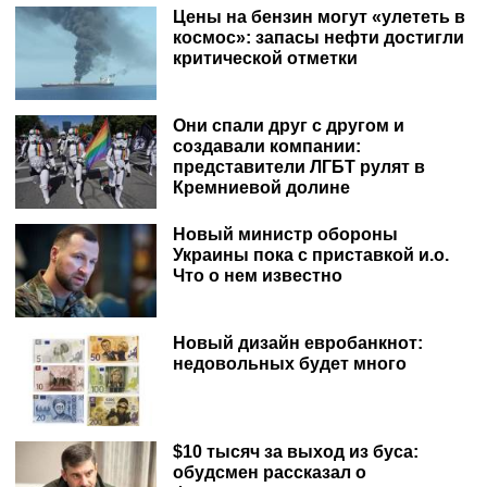
Цены на бензин могут «улететь в
космос»: запасы нефти достигли
критической отметки
Они спали друг с другом и
создавали компании:
представители ЛГБТ рулят в
Кремниевой долине
Новый министр обороны
Украины пока с приставкой и.о.
Что о нем известно
Новый дизайн евробанкнот:
недовольных будет много
$10 тысяч за выход из буса:
обудсмен рассказал о