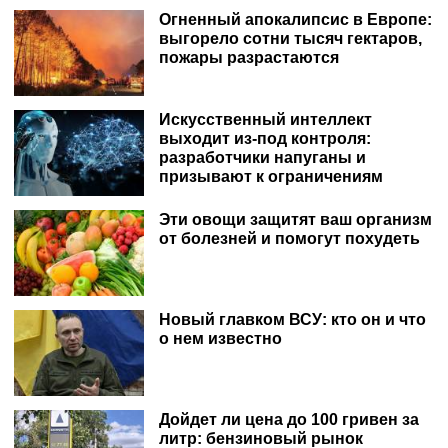
Огненный апокалипсис в Европе:
выгорело сотни тысяч гектаров,
пожары разрастаются
Искусственный интеллект
выходит из-под контроля:
разработчики напуганы и
призывают к ограничениям
Эти овощи защитят ваш организм
от болезней и помогут похудеть
Новый главком ВСУ: кто он и что
о нем известно
Дойдет ли цена до 100 гривен за
литр: бензиновый рынок