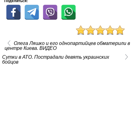
Поделиться:
Олега Ляшко и его однопартийцев обматерили в
центре Киева. ВИДЕО
Сутки в АТО. Пострадали девять украинских
бойцов