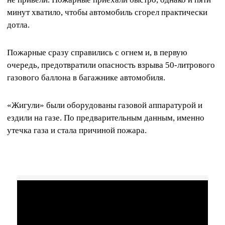
минут хватило, чтобы автомобиль сгорел практически
дотла.
Пожарные сразу справились с огнем и, в первую
очередь, предотвратили опасность взрыва 50-литрового
газового баллона в багажнике автомобиля.
«Жигули» были оборудованы газовой аппаратурой и
ездили на газе. По предварительным данным, именно
утечка газа и стала причиной пожара.