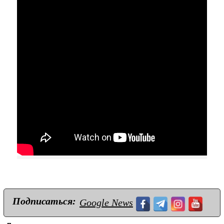
Подписаться:
Google News