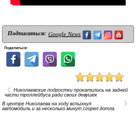
Подписаться:
Google News
Поделиться:
Николаевские подростки прокатились на задней
части троллейбуса ради своих девушек
В центре Николаева на ходу вспыхнул
автомобиль и за несколько минут сгорел дотла