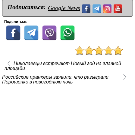
Подписаться:
Google News
Поделиться:
Николаевцы встречают Новый год на главной
площади
Российские пранкеры заявили, что разыграли
Порошенко в новогоднюю ночь