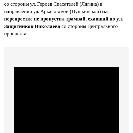
со стороны ул. Героев Спасателей (Лягина) в
направлении ул. Аркасовской (Пушкинской)
на
перекрестке не пропустил трамвай, ехавший по ул.
Защитников Николаева
со стороны Центрального
проспекта.