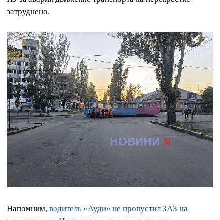
затруднено.
Напомним,
водитель «Ауди» не пропустил ЗАЗ на