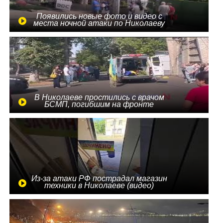
Появились новые фото и видео с
места ночной атаки по Николаеву
В Николаеве простились с врачом
БСМП, погибшим на фронте
Из-за атаки РФ пострадал магазин
техники в Николаеве (видео)