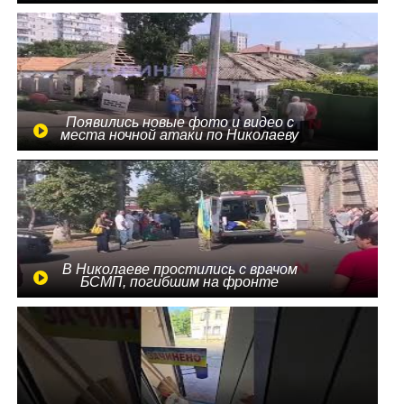
Появились новые фото и видео с
места ночной атаки по Николаеву
В Николаеве простились с врачом
БСМП, погибшим на фронте