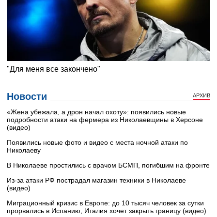
Новости
АРХИВ
«Жена убежала, а дрон начал охоту»: появились новые
подробности атаки на фермера из Николаевщины в Херсоне
(видео)
Появились новые фото и видео с места ночной атаки по
Николаеву
В Николаеве простились с врачом БСМП, погибшим на фронте
Из-за атаки РФ пострадал магазин техники в Николаеве
(видео)
Миграционный кризис в Европе: до 10 тысяч человек за сутки
прорвались в Испанию, Италия хочет закрыть границу (видео)