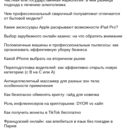
подхода к лечению алкоголизма
Чем профессиональный сварочный полуавтомат отличается
от бытовой модели?
Какие аксессуары Apple раскрывают возможности iPad Pro?
Выбор зарубежного онлайн казино: на что обратить внимание
Поломоечные машины и профессиональные пылесосы: как
организовать эффективную уборку бизнеса
Какой iPhone выбрать на вторичном рынке
Переподготовка водителей: как эффективно открыть новую
категорию (с B на C или А)
Антицеллюлитный массажер для разных зон тела:
особенности применения
Как безопасно обменять крипту: гайд для новичка
Роль инфлюенсеров на крипторынке: DYOR vs хайп
Как получить монеты в TikTok бесплатно
Французский онлайн: как влюбиться в язык без поездки в
Париж