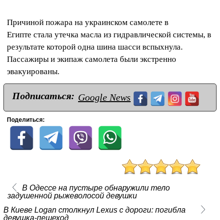
Причиной пожара на украинском самолете в
Египте стала утечка масла из гидравлической системы, в
результате которой одна шина шасси вспыхнула.
Пассажиры и экипаж самолета были экстренно
эвакуированы.
Подписаться:
Google News
Поделиться:
В Одессе на пустыре обнаружили тело
задушенной рыжеволосой девушки
В Киеве Logan столкнул Lexus с дороги: погибла
девушка-пешеход