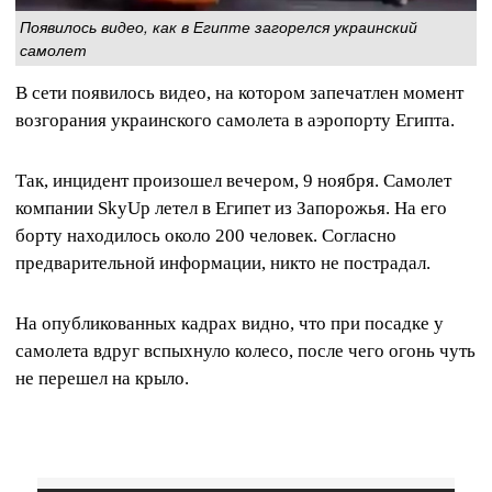
Появилось видео, как в Египте загорелся украинский
самолет
В сети появилось видео, на котором запечатлен момент
возгорания украинского самолета в аэропорту Египта.
Так, инцидент произошел вечером, 9 ноября. Самолет
компании SkyUp летел в Египет из Запорожья. На его
борту находилось около 200 человек. Согласно
предварительной информации, никто не пострадал.
На опубликованных кадрах видно, что при посадке у
самолета вдруг вспыхнуло колесо, после чего огонь чуть
не перешел на крыло.