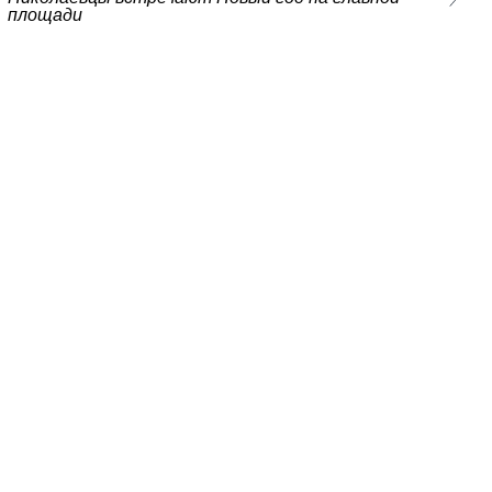
площади