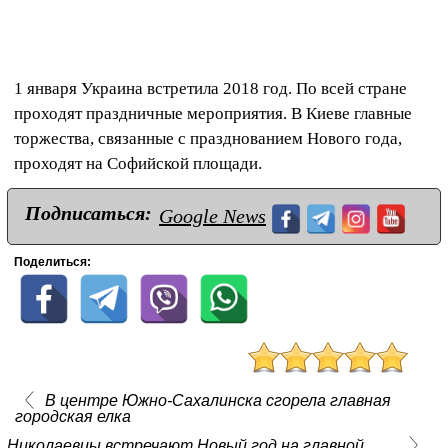
1 января Украина встретила 2018 год. По всей стране
проходят праздничные мероприятия. В Киеве главные
торжества, связанные с празднованием Нового года,
проходят на Софийской площади.
Подписаться:
Google News
Поделиться:
В центре Южно-Сахалинска сгорела главная
городская елка
Николаевцы встречают Новый год на главной