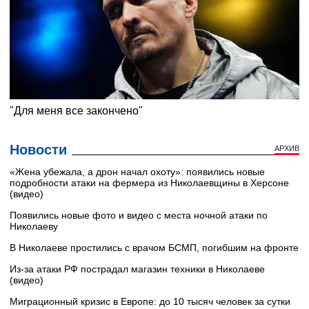
Новости
АРХИВ
«Жена убежала, а дрон начал охоту»: появились новые
подробности атаки на фермера из Николаевщины в Херсоне
(видео)
Появились новые фото и видео с места ночной атаки по
Николаеву
В Николаеве простились с врачом БСМП, погибшим на фронте
Из-за атаки РФ пострадал магазин техники в Николаеве
(видео)
Миграционный кризис в Европе: до 10 тысяч человек за сутки