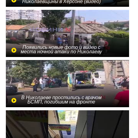
Николаевщины в Херсоне (видео)
Появились новые фото и видео с
места ночной атаки по Николаеву
В Николаеве простились с врачом
БСМП, погибшим на фронте