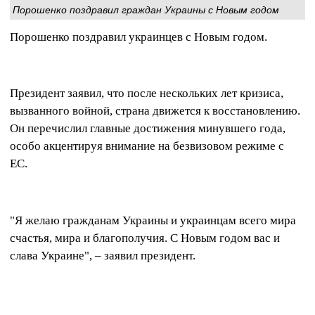
Порошенко поздравил граждан Украины с Новым годом
Порошенко поздравил украинцев с Новым годом.
Президент заявил, что после нескольких лет кризиса,
вызванного войной, страна движется к восстановлению.
Он перечислил главные достижения минувшего года,
особо акцентируя внимание на безвизовом режиме с
ЕС.
"Я желаю гражданам Украины и украинцам всего мира
счастья, мира и благополучия. С Новым годом вас и
слава Украине", – заявил президент.