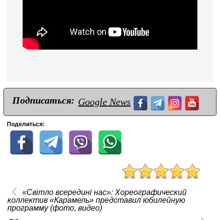
Подписаться:
Google News
Поделиться:
«Світло всередині нас»: Хореографический
коллектив «Карамель» представил юбилейную
программу (фото, видео)