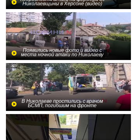
Николаевщины в Херсоне (видео)
Появились новые фото и видео с
места ночной атаки по Николаеву
В Николаеве простились с врачом
БСМП, погибшим на фронте