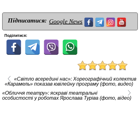
Підписатися:
Google News
Поділитися:
«Світло всередині нас»: Хореографічний колектив
«Карамель» показав ювілейну програму (фото, видео)
«Обличчя театру»: яскраві театральні
особистості у роботах Ярослава Туріва (фото, відео)