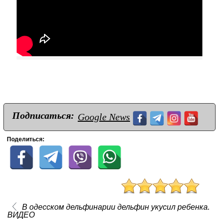
Подписаться:
Google News
Поделиться:
В одесском дельфинарии дельфин укусил ребенка.
ВИДЕО