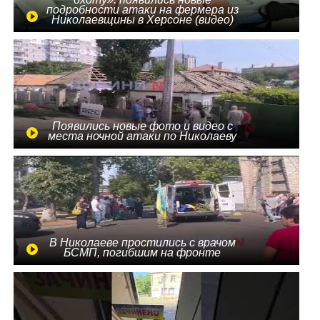
подробности атаки на фермера из
Николаевщины в Херсоне (видео)
Появились новые фото и видео с
места ночной атаки по Николаеву
В Николаеве простились с врачом
БСМП, погибшим на фронте