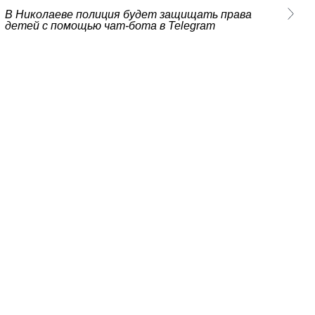
В Николаеве полиция будет защищать права
детей с помощью чат-бота в Telegram