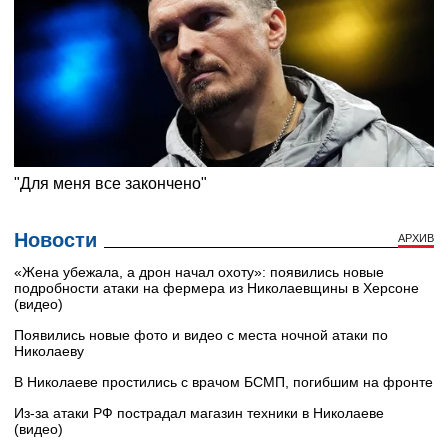
Новости
АРХИВ
«Жена убежала, а дрон начал охоту»: появились новые
подробности атаки на фермера из Николаевщины в Херсоне
(видео)
Появились новые фото и видео с места ночной атаки по
Николаеву
В Николаеве простились с врачом БСМП, погибшим на фронте
Из-за атаки РФ пострадал магазин техники в Николаеве
(видео)