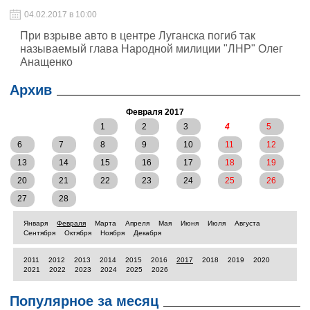
04.02.2017 в 10:00
При взрыве авто в центре Луганска погиб так
называемый глава Народной милиции "ЛНР" Олег
Анащенко
Архив
Февраля 2017
1
2
3
4
5
6
7
8
9
10
11
12
13
14
15
16
17
18
19
20
21
22
23
24
25
26
27
28
Января
Февраля
Марта
Апреля
Мая
Июня
Июля
Августа
Сентября
Октября
Ноября
Декабря
2011
2012
2013
2014
2015
2016
2017
2018
2019
2020
2021
2022
2023
2024
2025
2026
Популярное за месяц