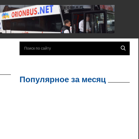
Популярное за месяц