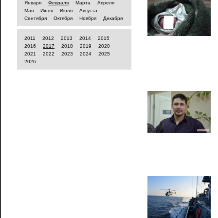
Января
Февраля
Марта
Апреля
Мая
Июня
Июля
Августа
Сентября
Октября
Ноября
Декабря
2011
2012
2013
2014
2015
2016
2017
2018
2019
2020
2021
2022
2023
2024
2025
2026