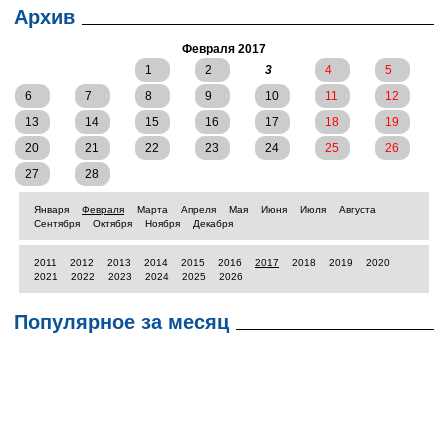
Архив
Февраля 2017
1
2
3
4
5
6
7
8
9
10
11
12
13
14
15
16
17
18
19
20
21
22
23
24
25
26
27
28
Января
Февраля
Марта
Апреля
Мая
Июня
Июля
Августа
Сентября
Октября
Ноября
Декабря
2011
2012
2013
2014
2015
2016
2017
2018
2019
2020
2021
2022
2023
2024
2025
2026
Популярное за месяц