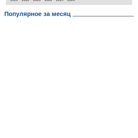
Популярное за месяц