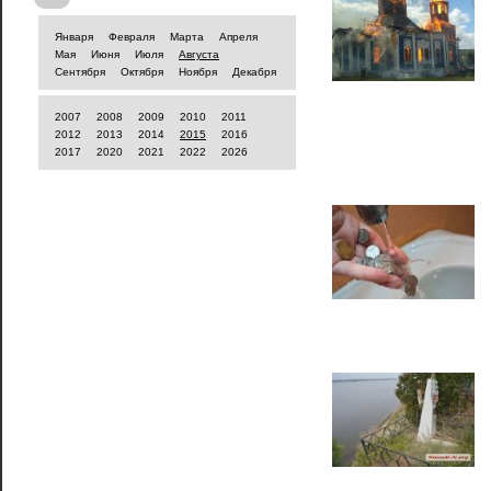
Января
Февраля
Марта
Апреля
Мая
Июня
Июля
Августа
Сентября
Октября
Ноября
Декабря
2007
2008
2009
2010
2011
2012
2013
2014
2015
2016
2017
2020
2021
2022
2026