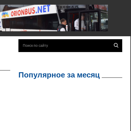
Популярное за месяц