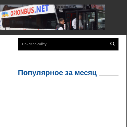
Популярное за месяц