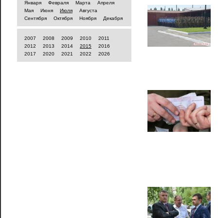
Января
Февраля
Марта
Апреля
Мая
Июня
Июля
Августа
Сентября
Октября
Ноября
Декабря
2007
2008
2009
2010
2011
2012
2013
2014
2015
2016
2017
2020
2021
2022
2026