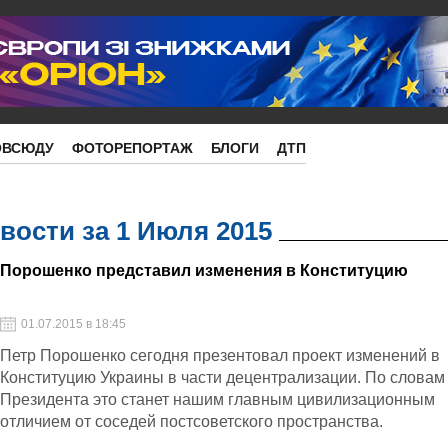
ОВСЮДУ
ФОТОРЕПОРТАЖ
БЛОГИ
ДТП
ости за 1 Июля 2015
Порошенко представил изменения в Конституцию
01.07.2015 в 18:45
Петр Порошенко сегодня презентовал проект изменений в
Конституцию Украины в части децентрализации. По словам
Президента это станет нашим главным цивилизационным
отличием от соседей постсоветского пространства.