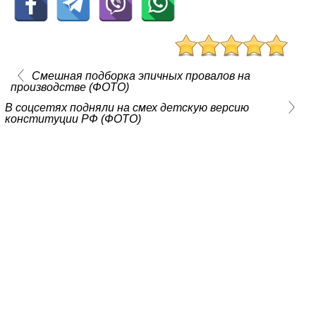
Смешная подборка эпичных провалов на
производстве (ФОТО)
В соцсетях подняли на смех детскую версию
конституции РФ (ФОТО)