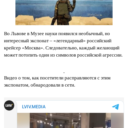
Во Львове в Музее науки появился необычный, но
интересный экспонат – «легендарный» российский
крейсер «Москва». Следовательно, каждый желающий
может потопить один из символов российской агрессии.
Видео о том, как посетители расправляются с этим
экспонатом, обнародовали в сети.