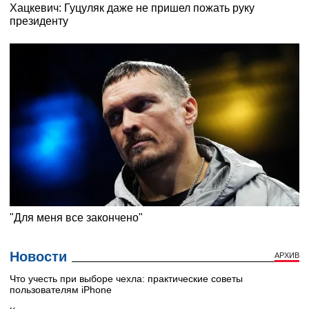
Новости
АРХИВ
Что учесть при выборе чехла: практические советы
пользователям iPhone