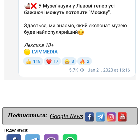
Подписаться:
Google News
Поделиться: