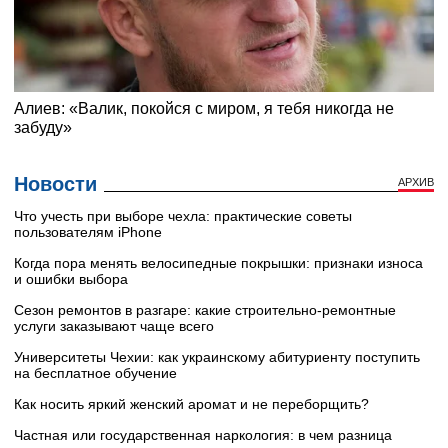
Новости
АРХИВ
Что учесть при выборе чехла: практические советы
пользователям iPhone
Когда пора менять велосипедные покрышки: признаки износа
и ошибки выбора
Сезон ремонтов в разгаре: какие строительно-ремонтные
услуги заказывают чаще всего
Университеты Чехии: как украинскому абитуриенту поступить
на бесплатное обучение
Как носить яркий женский аромат и не переборщить?
Частная или государственная наркология: в чем разница