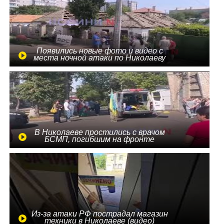
Появились новые фото и видео с
места ночной атаки по Николаеву
В Николаеве простились с врачом
БСМП, погибшим на фронте
Из-за атаки РФ пострадал магазин
техники в Николаеве (видео)