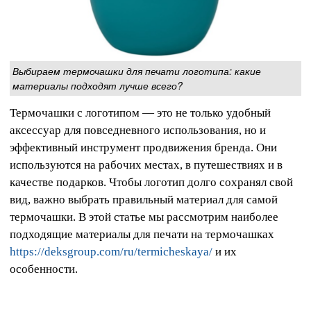
Выбираем термочашки для печати логотипа: какие
материалы подходят лучше всего?
Термочашки с логотипом — это не только удобный
аксессуар для повседневного использования, но и
эффективный инструмент продвижения бренда. Они
используются на рабочих местах, в путешествиях и в
качестве подарков. Чтобы логотип долго сохранял свой
вид, важно выбрать правильный материал для самой
термочашки. В этой статье мы рассмотрим наиболее
подходящие материалы для печати на термочашках
https://deksgroup.com/ru/termicheskaya/
и их
особенности.