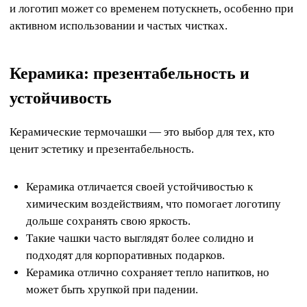
и логотип может со временем потускнеть, особенно при
активном использовании и частых чистках.
Керамика: презентабельность и
устойчивость
Керамические термочашки — это выбор для тех, кто
ценит эстетику и презентабельность.
Керамика отличается своей устойчивостью к
химическим воздействиям, что помогает логотипу
дольше сохранять свою яркость.
Такие чашки часто выглядят более солидно и
подходят для корпоративных подарков.
Керамика отлично сохраняет тепло напитков, но
может быть хрупкой при падении.