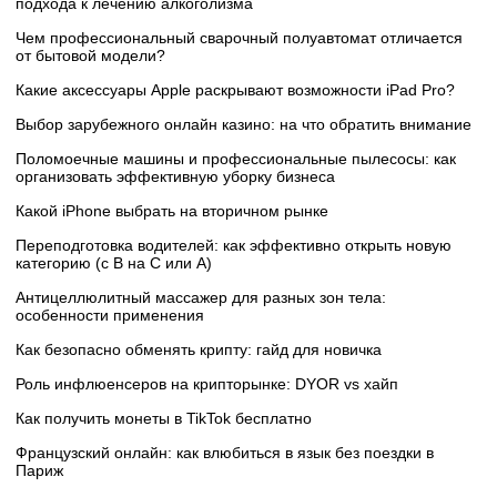
подхода к лечению алкоголизма
Чем профессиональный сварочный полуавтомат отличается
от бытовой модели?
Какие аксессуары Apple раскрывают возможности iPad Pro?
Выбор зарубежного онлайн казино: на что обратить внимание
Поломоечные машины и профессиональные пылесосы: как
организовать эффективную уборку бизнеса
Какой iPhone выбрать на вторичном рынке
Переподготовка водителей: как эффективно открыть новую
категорию (с B на C или А)
Антицеллюлитный массажер для разных зон тела:
особенности применения
Как безопасно обменять крипту: гайд для новичка
Роль инфлюенсеров на крипторынке: DYOR vs хайп
Как получить монеты в TikTok бесплатно
Французский онлайн: как влюбиться в язык без поездки в
Париж