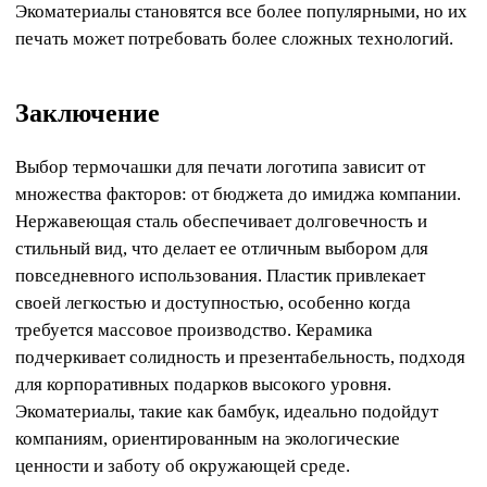
Экоматериалы становятся все более популярными, но их
печать может потребовать более сложных технологий.
Заключение
Выбор термочашки для печати логотипа зависит от
множества факторов: от бюджета до имиджа компании.
Нержавеющая сталь обеспечивает долговечность и
стильный вид, что делает ее отличным выбором для
повседневного использования. Пластик привлекает
своей легкостью и доступностью, особенно когда
требуется массовое производство. Керамика
подчеркивает солидность и презентабельность, подходя
для корпоративных подарков высокого уровня.
Экоматериалы, такие как бамбук, идеально подойдут
компаниям, ориентированным на экологические
ценности и заботу об окружающей среде.