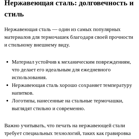
Нержавеющая сталь: долговечность и
стиль
Нержавеющая сталь — один из самых популярных
материалов для термочашек благодаря своей прочности
и стильному внешнему виду.
Материал устойчив к механическим повреждениям,
что делает его идеальным для ежедневного
использования.
Нержавеющая сталь хорошо сохраняет температуру
напитков.
Логотипы, нанесенные на стальные термочашки,
выглядят стильно и современно.
Важно учитывать, что печать на нержавеющей стали
требует специальных технологий, таких как гравировка