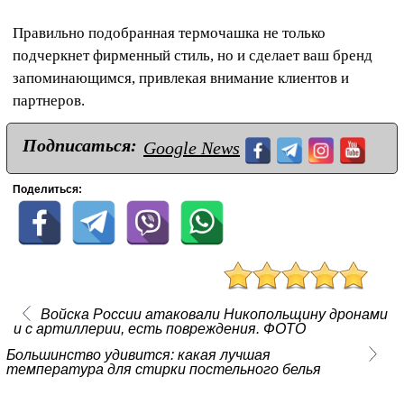
Правильно подобранная термочашка не только
подчеркнет фирменный стиль, но и сделает ваш бренд
запоминающимся, привлекая внимание клиентов и
партнеров.
Подписаться:
Google News
Поделиться:
Войска России атаковали Никопольщину дронами
и с артиллерии, есть повреждения. ФОТО
Большинство удивится: какая лучшая
температура для стирки постельного белья