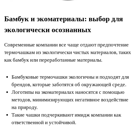
Бамбук и экоматериалы: выбор для
экологически осознанных
Современные компании все чаще отдают предпочтение
термочашкам из экологически чистых материалов, таких
как бамбук или переработанные материалы.
Бамбуковые термочашки экологичны и подходят для
брендов, которые заботятся об окружающей среде.
Логотипы на экоматериалах наносятся с помощью
методов, минимизирующих негативное воздействие
на природу.
Такие чашки подчеркивают имидж компании как
ответственной и устойчивой.