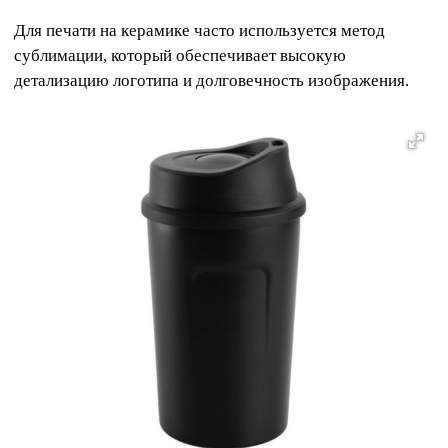
Для печати на керамике часто используется метод
сублимации, который обеспечивает высокую
детализацию логотипа и долговечность изображения.