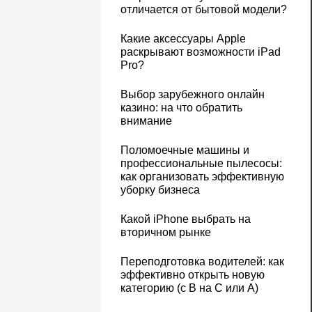
отличается от бытовой модели?
Какие аксессуары Apple
раскрывают возможности iPad
Pro?
Выбор зарубежного онлайн
казино: на что обратить
внимание
Поломоечные машины и
профессиональные пылесосы:
как организовать эффективную
уборку бизнеса
Какой iPhone выбрать на
вторичном рынке
Переподготовка водителей: как
эффективно открыть новую
категорию (с B на C или А)