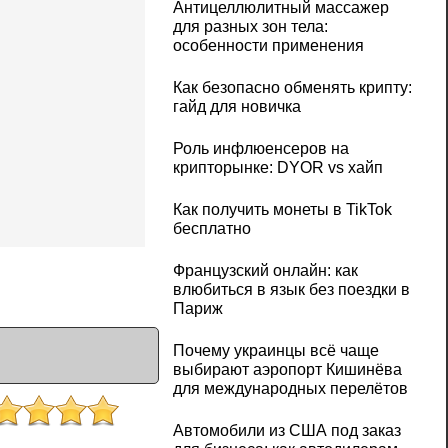
Антицеллюлитный массажер
для разных зон тела:
особенности применения
Как безопасно обменять крипту:
гайд для новичка
Роль инфлюенсеров на
крипторынке: DYOR vs хайп
Как получить монеты в TikTok
бесплатно
Французский онлайн: как
влюбиться в язык без поездки в
Париж
Почему украинцы всё чаще
выбирают аэропорт Кишинёва
для международных перелётов
Автомобили из США под заказ