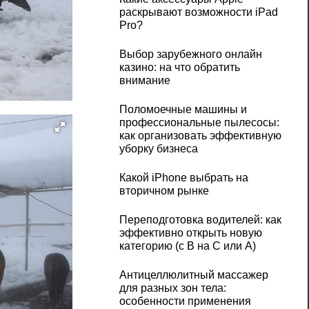
раскрывают возможности iPad
Pro?
Выбор зарубежного онлайн
казино: на что обратить
внимание
Поломоечные машины и
профессиональные пылесосы:
как организовать эффективную
уборку бизнеса
Какой iPhone выбрать на
вторичном рынке
Переподготовка водителей: как
эффективно открыть новую
категорию (с B на C или А)
Антицеллюлитный массажер
для разных зон тела:
особенности применения