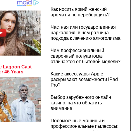
Как носить яркий женский
аромат и не переборщить?
Частная или государственная
наркология: в чем разница
подхода к лечению алкоголизма
Чем профессиональный
сварочный полуавтомат
отличается от бытовой модели?
Какие аксессуары Apple
раскрывают возможности iPad
Pro?
Выбор зарубежного онлайн
казино: на что обратить
внимание
Поломоечные машины и
профессиональные пылесосы: