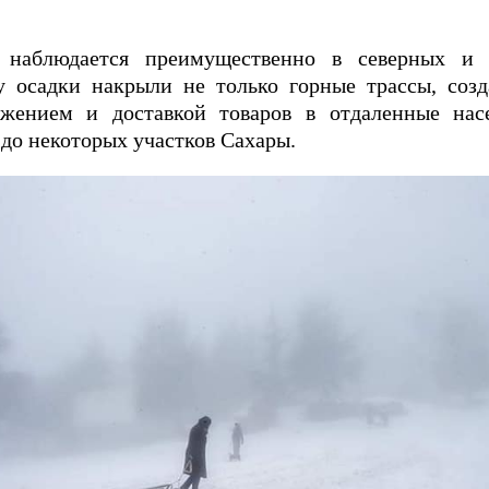
наблюдается преимущественно в северных и с
у осадки накрыли не только горные трассы, созд
ением и доставкой товаров в отдаленные нас
 до некоторых участков Сахары.