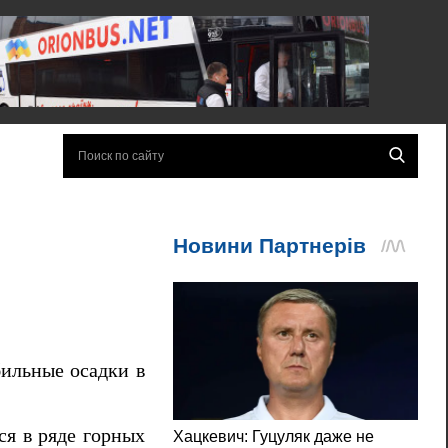
ильные осадки в
ся в ряде горных