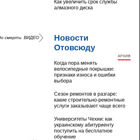
Как увеличить срок службы
алмазного диска
Новости
 до смерти. ВИДЕО
Отовсюду
АРХИВ
Когда пора менять
велосипедные покрышки:
признаки износа и ошибки
выбора
Сезон ремонтов в разгаре:
какие строительно-ремонтные
услуги заказывают чаще всего
Университеты Чехии: как
украинскому абитуриенту
поступить на бесплатное
обучение