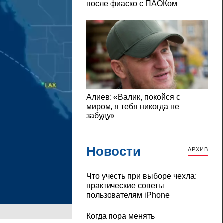
Новости
АРХИВ
Что учесть при выборе чехла:
практические советы
пользователям iPhone
Когда пора менять