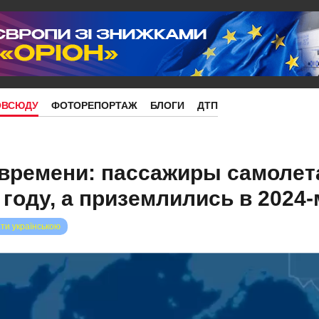
ОВСЮДУ
ФОТОРЕПОРТАЖ
БЛОГИ
ДТП
 времени: пассажиры самолет
 году, а приземлились в 2024-
ти українською