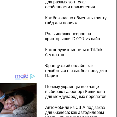
для разных зон тела:
особенности применения
Как безопасно обменять крипту:
гайд для новичка
Роль инфлюенсеров на
крипторынке: DYOR vs хайп
Как получить монеты в TikTok
бесплатно
Французский онлайн: как
влюбиться в язык без поездки в
Париж
Почему украинцы всё чаще
выбирают аэропорт Кишинёва
для международных перелётов
Автомобили из США под заказ
для бизнеса: как автодилерам