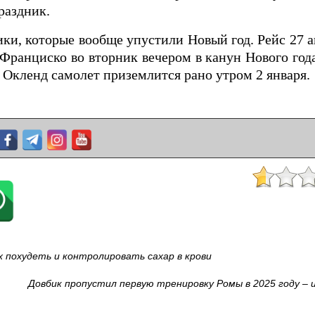
раздник.
ки, которые вообще упустили Новый год. Рейс 27 
Франциско во вторник вечером в канун Нового года
в Окленд самолет приземлится рано утром 2 января.
х похудеть и контролировать сахар в крови
Довбик пропустил первую тренировку Ромы в 2025 году – 