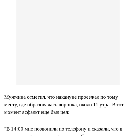
Мужчина отметил, что накануне проезжал по тому
месту, где образовалась воронка, около 11 утра. В тот
момент асфальт еще был цел:
"В 14:00 мне позвонили по телефону и сказали, что в