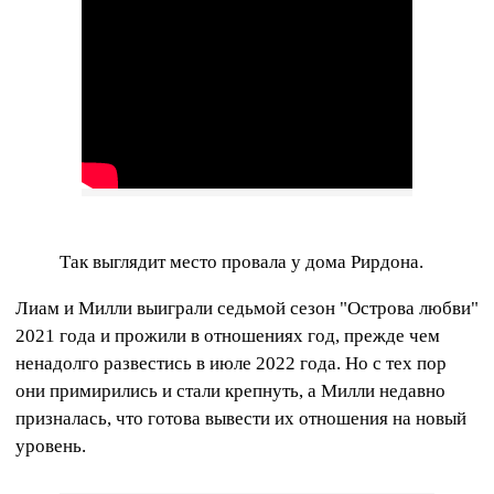
Так выглядит место провала у дома Рирдона.
Лиам и Милли выиграли седьмой сезон "Острова любви"
2021 года и прожили в отношениях год, прежде чем
ненадолго развестись в июле 2022 года. Но с тех пор
они примирились и стали крепнуть, а Милли недавно
призналась, что готова вывести их отношения на новый
уровень.