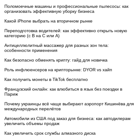
Поломоечные машины и профессиональные пылесосы: как
организовать эффективную уборку бизнеса
Какой iPhone выбрать на вторичном рынке
Переподготовка водителей: как эффективно открыть новую
категорию (с B на C или А)
Антицеллюлитный массажер для разных зон тела:
особенности применения
Как безопасно обменять крипту: гайд для новичка
Роль инфлюенсеров на крипторынке: DYOR vs хайп
Как получить монеты в TikTok бесплатно
Французский онлайн: как влюбиться в язык без поездки в
Париж
Почему украинцы всё чаще выбирают аэропорт Кишинёва для
международных перелётов
Автомобили из США под заказ для бизнеса: как автодилерам
увеличить объемы продаж
Как увеличить срок службы алмазного диска