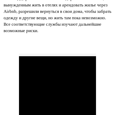
вынужденным жить в отелях и арендовать жилье через
Airbnb, разрешили вернуться в свои дома, чтобы забрать
одежду и другие вещи, но жить там пока невозможно.
Все соответствующие службы изучают дальнейшие
возможные риски.