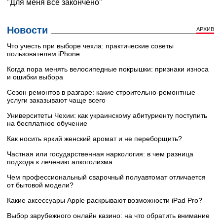
Новости
АРХИВ
Что учесть при выборе чехла: практические советы
пользователям iPhone
Когда пора менять велосипедные покрышки: признаки износа
и ошибки выбора
Сезон ремонтов в разгаре: какие строительно-ремонтные
услуги заказывают чаще всего
Университеты Чехии: как украинскому абитуриенту поступить
на бесплатное обучение
Как носить яркий женский аромат и не переборщить?
Частная или государственная наркология: в чем разница
подхода к лечению алкоголизма
Чем профессиональный сварочный полуавтомат отличается
от бытовой модели?
Какие аксессуары Apple раскрывают возможности iPad Pro?
Выбор зарубежного онлайн казино: на что обратить внимание