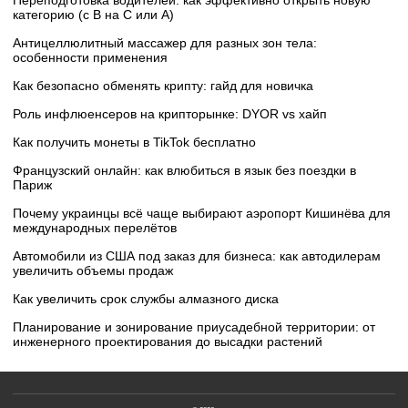
категорию (с B на C или А)
Антицеллюлитный массажер для разных зон тела:
особенности применения
Как безопасно обменять крипту: гайд для новичка
Роль инфлюенсеров на крипторынке: DYOR vs хайп
Как получить монеты в TikTok бесплатно
Французский онлайн: как влюбиться в язык без поездки в
Париж
Почему украинцы всё чаще выбирают аэропорт Кишинёва для
международных перелётов
Автомобили из США под заказ для бизнеса: как автодилерам
увеличить объемы продаж
Как увеличить срок службы алмазного диска
Планирование и зонирование приусадебной территории: от
инженерного проектирования до высадки растений