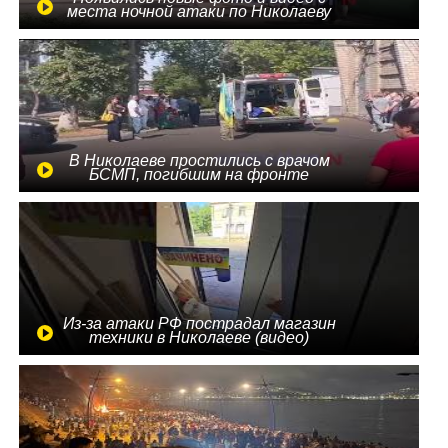
места ночной атаки по Николаеву
В Николаеве простились с врачом
БСМП, погибшим на фронте
Из-за атаки РФ пострадал магазин
техники в Николаеве (видео)