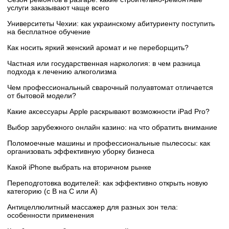
услуги заказывают чаще всего
Университеты Чехии: как украинскому абитуриенту поступить
на бесплатное обучение
Как носить яркий женский аромат и не переборщить?
Частная или государственная наркология: в чем разница
подхода к лечению алкоголизма
Чем профессиональный сварочный полуавтомат отличается
от бытовой модели?
Какие аксессуары Apple раскрывают возможности iPad Pro?
Выбор зарубежного онлайн казино: на что обратить внимание
Поломоечные машины и профессиональные пылесосы: как
организовать эффективную уборку бизнеса
Какой iPhone выбрать на вторичном рынке
Переподготовка водителей: как эффективно открыть новую
категорию (с B на C или А)
Антицеллюлитный массажер для разных зон тела:
особенности применения