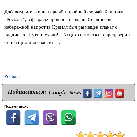
Добавим, что это не первый подобный случай. Как писал
"Росбалт", в феврале прошлого года на Софийской
набережной напротив Кремля был размещен плакат с
надписью "Путин, уходи!". Акция состоялась в преддверии
оппозиционного митинга.
Росбалт
Подписаться:
Google News
Поделиться: