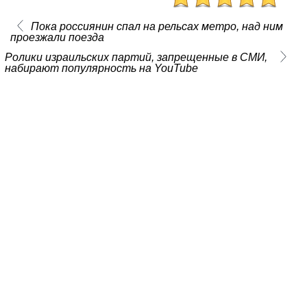
Пока россиянин спал на рельсах метро, над ним
проезжали поезда
Ролики израильских партий, запрещенные в СМИ,
набирают популярность на YouTube