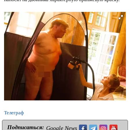
Телеграф
Подписаться:
Google News