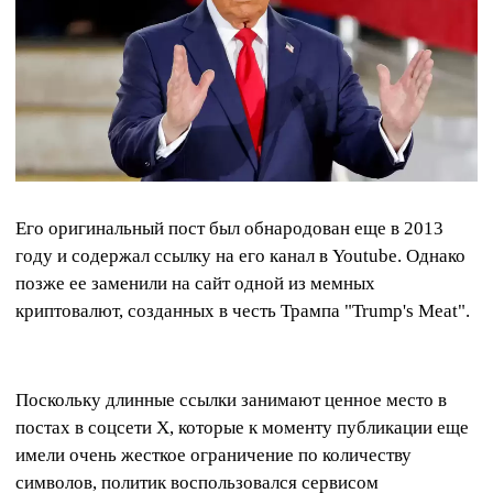
Его оригинальный пост был обнародован еще в 2013
году и содержал ссылку на его канал в Youtube. Однако
позже ее заменили на сайт одной из мемных
криптовалют, созданных в честь Трампа "Trump's Meat".
Поскольку длинные ссылки занимают ценное место в
постах в соцсети X, которые к моменту публикации еще
имели очень жесткое ограничение по количеству
символов, политик воспользовался сервисом