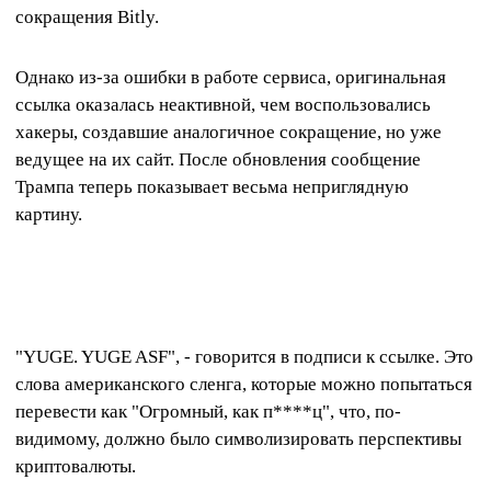
сокращения Bitly.
Однако из-за ошибки в работе сервиса, оригинальная
ссылка оказалась неактивной, чем воспользовались
хакеры, создавшие аналогичное сокращение, но уже
ведущее на их сайт. После обновления сообщение
Трампа теперь показывает весьма неприглядную
картину.
"YUGE. YUGE ASF", - говорится в подписи к ссылке. Это
слова американского сленга, которые можно попытаться
перевести как "Огромный, как п****ц", что, по-
видимому, должно было символизировать перспективы
криптовалюты.