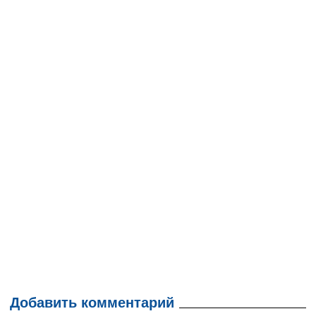
Добавить комментарий