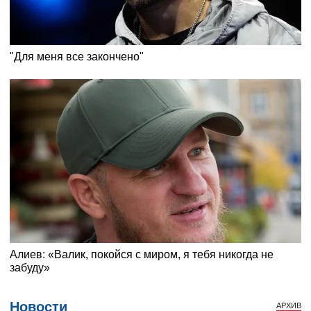
Новости
АРХИВ