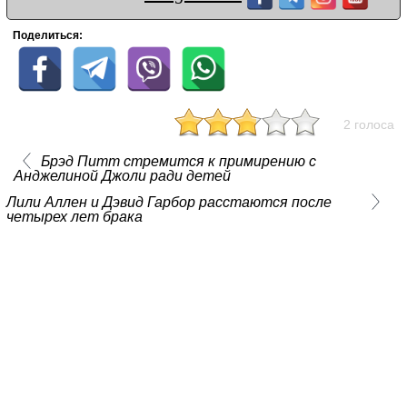
Поделиться:
2 голоса
Брэд Питт стремится к примирению с
Анджелиной Джоли ради детей
Лили Аллен и Дэвид Гарбор расстаются после
четырех лет брака