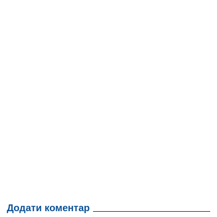
Додати коментар