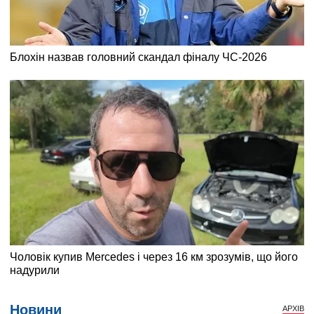
Новини
АРХІВ