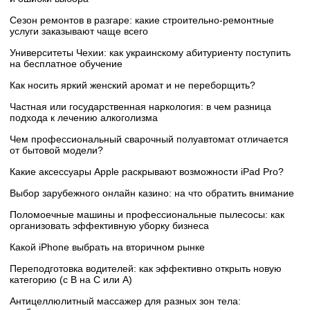
Сезон ремонтов в разгаре: какие строительно-ремонтные
услуги заказывают чаще всего
Университеты Чехии: как украинскому абитуриенту поступить
на бесплатное обучение
Как носить яркий женский аромат и не переборщить?
Частная или государственная наркология: в чем разница
подхода к лечению алкоголизма
Чем профессиональный сварочный полуавтомат отличается
от бытовой модели?
Какие аксессуары Apple раскрывают возможности iPad Pro?
Выбор зарубежного онлайн казино: на что обратить внимание
Поломоечные машины и профессиональные пылесосы: как
организовать эффективную уборку бизнеса
Какой iPhone выбрать на вторичном рынке
Переподготовка водителей: как эффективно открыть новую
категорию (с B на C или А)
Антицеллюлитный массажер для разных зон тела: