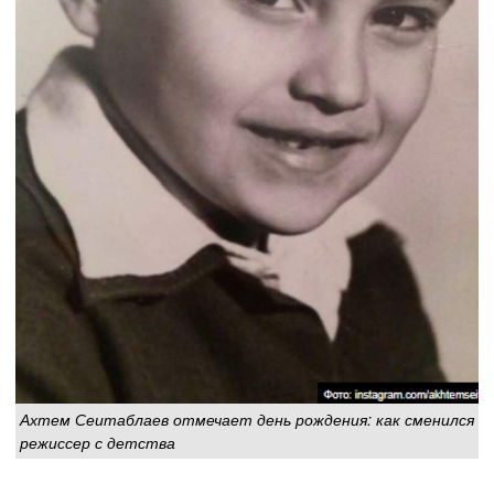
Ахтем Сеитаблаев отмечает день рождения: как сменился
режиссер с детства