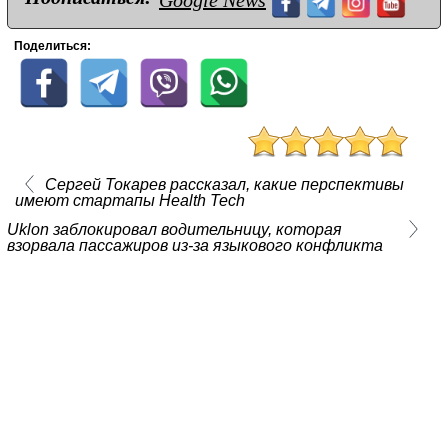
Google News
Поделиться:
Сергей Токарев рассказал, какие перспективы
имеют стартапы Health Tech
Uklon заблокировал водительницу, которая
взорвала пассажиров из-за языкового конфликта