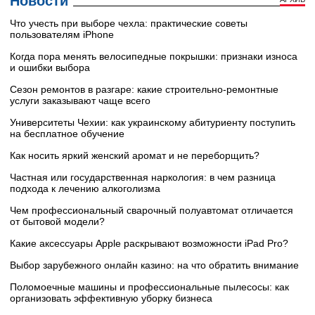
Новости
Что учесть при выборе чехла: практические советы
пользователям iPhone
Когда пора менять велосипедные покрышки: признаки износа
и ошибки выбора
Сезон ремонтов в разгаре: какие строительно-ремонтные
услуги заказывают чаще всего
Университеты Чехии: как украинскому абитуриенту поступить
на бесплатное обучение
Как носить яркий женский аромат и не переборщить?
Частная или государственная наркология: в чем разница
подхода к лечению алкоголизма
Чем профессиональный сварочный полуавтомат отличается
от бытовой модели?
Какие аксессуары Apple раскрывают возможности iPad Pro?
Выбор зарубежного онлайн казино: на что обратить внимание
Поломоечные машины и профессиональные пылесосы: как
организовать эффективную уборку бизнеса