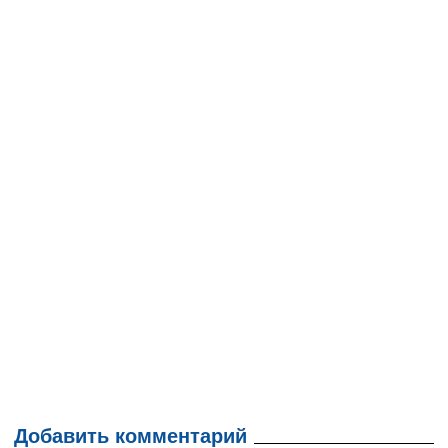
Добавить комментарий