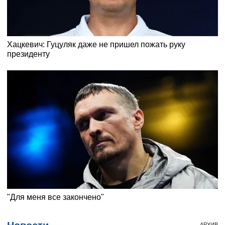
АРХИВ