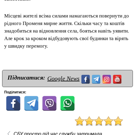
Місцеві жителі всіма силами намагаються повернути до
рідного Променя мирне життя.
Скільки часу та коштів
знадобиться на відновлення села, бояться навіть уявити.
Але крок за кроком відбудовують свої будинки та вірять
у швидку перемогу.
Підписатися:
Google News
Поділитися:
СБУ просто під час служби затримала