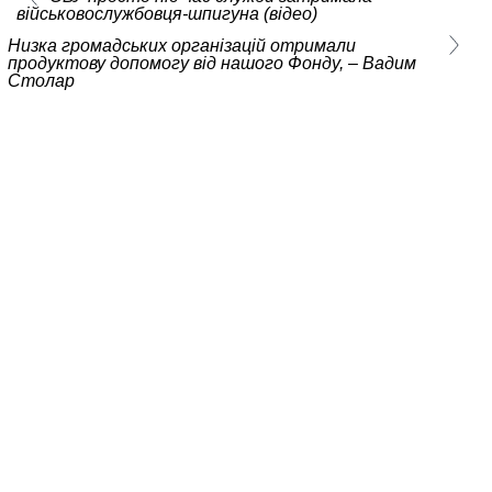
військовослужбовця-шпигуна (відео)
Низка громадських організацій отримали
продуктову допомогу від нашого Фонду, – Вадим
Столар