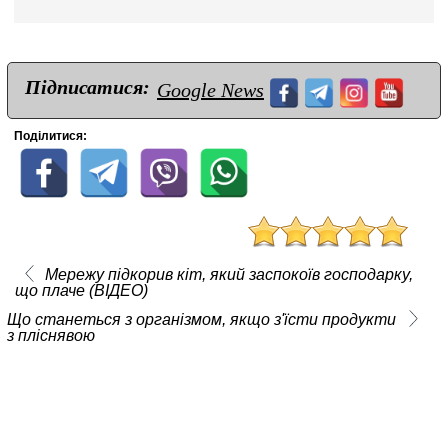
Підписатися:
Google News
Поділитися:
Мережу підкорив кіт, який заспокоїв господарку,
що плаче (ВІДЕО)
Що станеться з організмом, якщо з'їсти продукти
з пліснявою