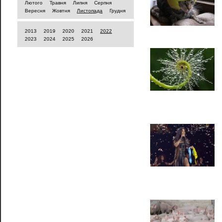
Лютого
Травня
Липня
Серпня
Вересня
Жовтня
Листопада
Грудня
2013
2019
2020
2021
2022
2023
2024
2025
2026